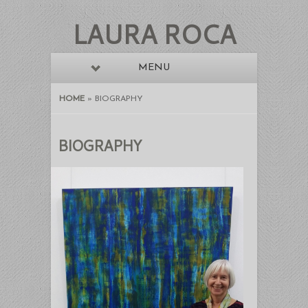
LAURA ROCA
MENU
HOME
»
BIOGRAPHY
BIOGRAPHY