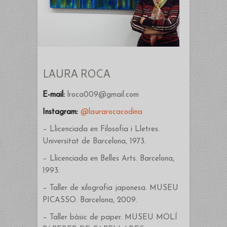
LAURA ROCA
E-mail:
lroca009@gmail.com
Instagram:
@laurarocacodina
– Llicenciada en Filosofia i Lletres.
Universitat de Barcelona, 1973.
– Llicenciada en Belles Arts. Barcelona,
1993.
– Taller de xilografia japonesa. MUSEU
PICASSO. Barcelona, 2009.
– Taller bàsic de paper. MUSEU MOLÍ