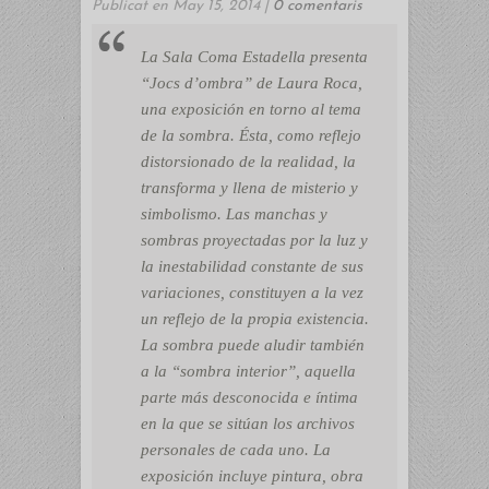
Publicat en May 15, 2014 |
0 comentaris
La Sala Coma Estadella presenta
“Jocs d’ombra” de Laura Roca,
una exposición en torno al tema
de la sombra. Ésta, como reflejo
distorsionado de la realidad, la
transforma y llena de misterio y
simbolismo. Las manchas y
sombras proyectadas por la luz y
la inestabilidad constante de sus
variaciones, constituyen a la vez
un reflejo de la propia existencia.
La sombra puede aludir también
a la “sombra interior”, aquella
parte más desconocida e íntima
en la que se sitúan los archivos
personales de cada uno. La
exposición incluye pintura, obra