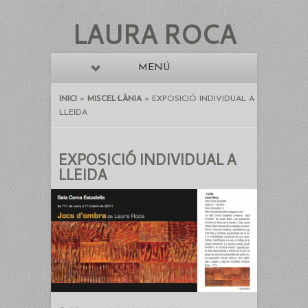
LAURA ROCA
MENÚ
INICI
»
MISCEL·LÀNIA
»
EXPOSICIÓ INDIVIDUAL A
LLEIDA
EXPOSICIÓ INDIVIDUAL A
LLEIDA