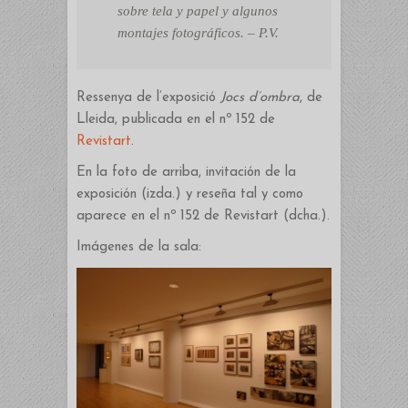
sobre tela y papel y algunos
montajes fotográficos. – P.V.
Ressenya de l’exposició
Jocs d’ombra
, de
Lleida, publicada en el nº 152 de
Revistart
.
En la foto de arriba, invitación de la
exposición (izda.) y reseña tal y como
aparece en el nº 152 de Revistart (dcha.).
Imágenes de la sala: