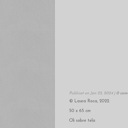
Publicat en Jan 25, 2024 |
0 come
© Laura Roca, 2022.
50 x 65 cm
Oli sobre tela