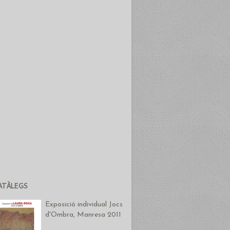
ATÀLEGS
Exposició individual Jocs
d'Ombra, Manresa 2011