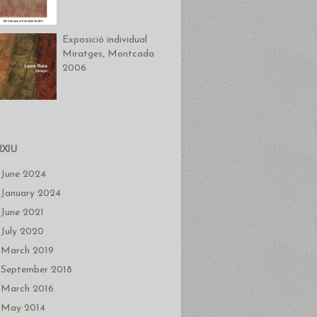
Exposició individual
Miratges, Montcada
2006
RXIU
June 2024
January 2024
June 2021
July 2020
March 2019
September 2018
March 2016
May 2014