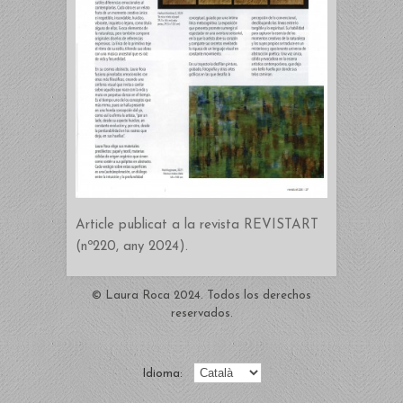
Article publicat a la revista REVISTART
(nº220, any 2024).
© Laura Roca 2024. Todos los derechos
reservados.
Idioma: