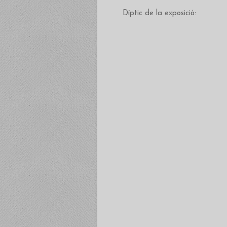
Díptic de la exposició: