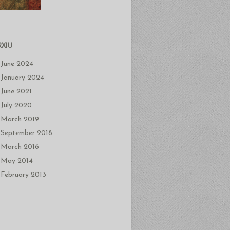
RXIU
June 2024
January 2024
June 2021
July 2020
March 2019
September 2018
March 2016
May 2014
February 2013