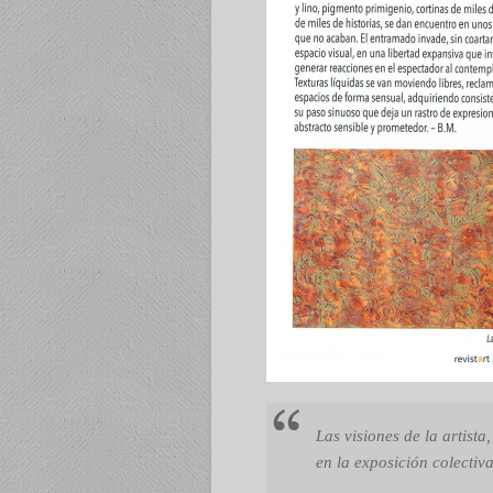
Las visiones de la artista,
en la exposición colectiv