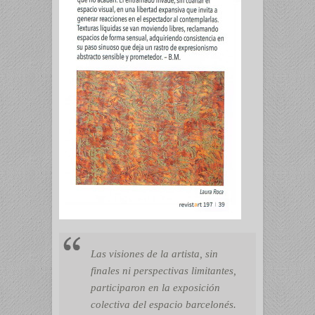
Las visiones de la artista, sin
finales ni perspectivas limitantes,
participaron en la exposición
colectiva del espacio barcelonés.