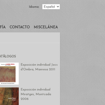
Idioma:
FÍA
CONTACTO
MISCELÁNEA
ATÁLOGOS
Exposición individual Jocs
d'Ombra, Manresa 2011
Exposición individual
Miratges, Montcada
2006