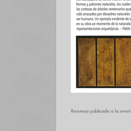
Ressenya publicada a la revis