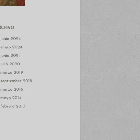
RCHIVO
junio 2024
enero 2024
junio 2021
julio 2020
marzo 2019
septiembre 2018
marzo 2016
mayo 2014
febrero 2013