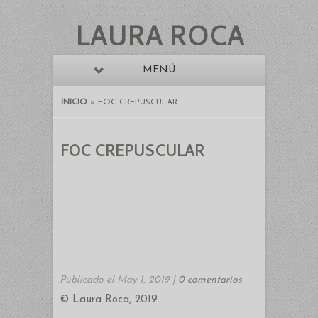
LAURA ROCA
MENÚ
INICIO
»
FOC CREPUSCULAR
FOC CREPUSCULAR
Publicado el May 1, 2019 |
0 comentarios
© Laura Roca, 2019.