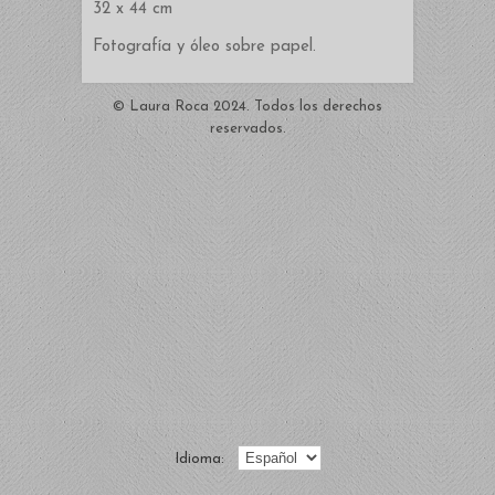
32 x 44 cm
Fotografía y óleo sobre papel.
© Laura Roca 2024. Todos los derechos
reservados.
Idioma: